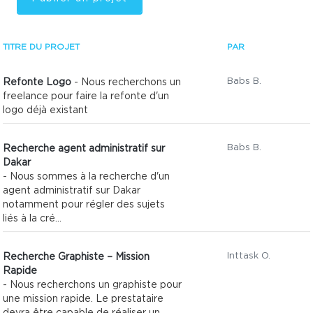
TITRE DU PROJET
PAR
Babs B.
Refonte Logo
- Nous recherchons un
freelance pour faire la refonte d'un
logo déjà existant
Babs B.
Recherche agent administratif sur
Dakar
- Nous sommes à la recherche d'un
agent administratif sur Dakar
notamment pour régler des sujets
liés à la cré...
Inttask O.
Recherche Graphiste – Mission
Rapide
- Nous recherchons un graphiste pour
une mission rapide. Le prestataire