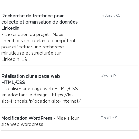
Inttask O.
Recherche de freelance pour
collecte et organisation de données
LinkedIn
- Description du projet : Nous
cherchons un freelance compétent
pour effectuer une recherche
minutieuse et structurée sur
LinkedIn. L&...
Kevin P.
Réalisation d'une page web
HTML/CSS
- Réaliser une page web HTML/CSS
en adoptant le design: https://le-
site-francais.fr/location-site-internet/
Profile S.
Modification WordPress
- Mise a jour
site web wordpress