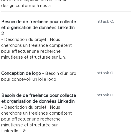
devra être capable de réaliser un
design conforme à nos a...
Inttask O.
Besoin de de freelance pour collecte
et organisation de données LinkedIn
2
- Description du projet : Nous
cherchons un freelance compétent
pour effectuer une recherche
minutieuse et structurée sur Lin...
Inttask O.
Conception de logo
- Besoin d'un pro
pour concevoir un jolie logo !
Inttask O.
Besoin de de freelance pour collecte
et organisation de données LinkedIn
- Description du projet : Nous
cherchons un freelance compétent
pour effectuer une recherche
minutieuse et structurée sur
LinkedIn. L&...