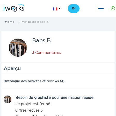
FR
Home
Profile de Babs B.
Babs B.
3 Commentaires
Aperçu
Historique des activités et reviews (4)
Besoin de graphiste pour une mission rapide
Le projet est fermé
Offres reçues 3