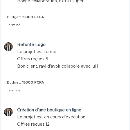
Bonne collaboration, c'était super
Budget:
15000 FCFA
Terminé
Refonte Logo
Le projet est fermé
Offres reçues 5
Bon client, ravi d'avoir collaboré avec lui !
Budget:
15000 FCFA
Terminé
Création d'une boutique en ligne
Le projet est en cours d'exécution
Offres reçues 12