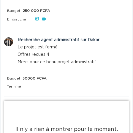
Budget:
250 000 FCFA
Embauché
Recherche agent administratif sur Dakar
Le projet est fermé
Offres reçues 4
Merci pour ce beau projet administratif.
Budget:
50000 FCFA
Terminé
Il n'y a rien à montrer pour le moment.