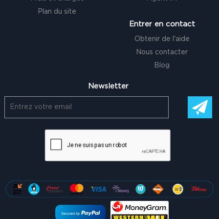
Plan du site
Entrer en contact
Obtenir de l'aide
Nous contacter
Blog
Newsletter