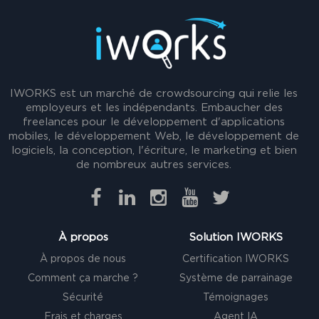
IWORKS est un marché de crowdsourcing qui relie les
employeurs et les indépendants. Embaucher des
freelances pour le développement d'applications
mobiles, le développement Web, le développement de
logiciels, la conception, l'écriture, le marketing et bien
de nombreux autres services.
À propos
Solution IWORKS
À propos de nous
Certification IWORKS
Comment ça marche ?
Système de parrainage
Sécurité
Témoignages
Frais et charges
Agent IA