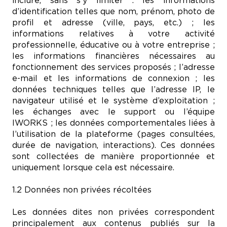
inclure, sans s’y limiter : les informations
d’identification telles que nom, prénom, photo de
profil et adresse (ville, pays, etc.) ; les
informations relatives à votre activité
professionnelle, éducative ou à votre entreprise ;
les informations financières nécessaires au
fonctionnement des services proposés ; l’adresse
e-mail et les informations de connexion ; les
données techniques telles que l’adresse IP, le
navigateur utilisé et le système d’exploitation ;
les échanges avec le support ou l’équipe
IWORKS ; les données comportementales liées à
l’utilisation de la plateforme (pages consultées,
durée de navigation, interactions). Ces données
sont collectées de manière proportionnée et
uniquement lorsque cela est nécessaire.
1.2 Données non privées récoltées
Les données dites non privées correspondent
principalement aux contenus publiés sur la