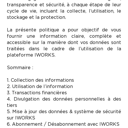
transparence et sécurité, à chaque étape de leur
cycle de vie, incluant la collecte, l’utilisation, le
stockage et la protection.
La présente politique a pour objectif de vous
fournir une information claire, complète et
accessible sur la manière dont vos données sont
traitées dans le cadre de l’utilisation de la
plateforme IWORKS.
Sommaire :
1. Collection des informations
2. Utilisation de l’information
3. Transactions financières
4. Divulgation des données personnelles à des
tiers
5. Mise à jour des données & système de sécurité
sur IWORKS
6. Abonnement / Désabonnement avec IWORKS