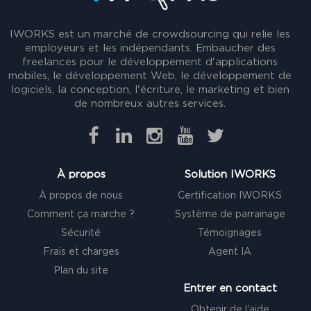
IWORKS est un marché de crowdsourcing qui relie les
employeurs et les indépendants. Embaucher des
freelances pour le développement d'applications
mobiles, le développement Web, le développement de
logiciels, la conception, l'écriture, le marketing et bien
de nombreux autres services.
À propos
Solution IWORKS
À propos de nous
Certification IWORKS
Comment ça marche ?
Système de parrainage
Sécurité
Témoignages
Frais et charges
Agent IA
Plan du site
Entrer en contact
Obtenir de l'aide