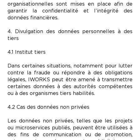
organisationnelles sont mises en place afin de
garantir la confidentialité et l’intégrité des
données financières.
4. Divulgation des données personnelles à des
tiers
4.1 Institut tiers
Dans certaines situations, notamment pour lutter
contre la fraude ou répondre à des obligations
légales, IWORKS peut être amené à transmettre
certaines données à des autorités compétentes
ou à des organismes tiers habilités.
4.2 Cas des données non privées
Les données non privées, telles que les projets
ou microservices publiés, peuvent être utilisées à
des fins de communication ou de promotion,