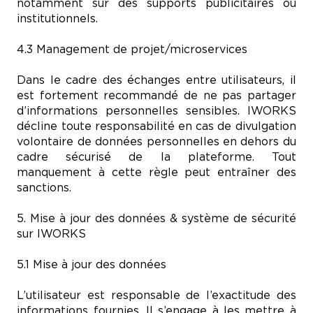
notamment sur des supports publicitaires ou
institutionnels.
4.3 Management de projet/microservices
Dans le cadre des échanges entre utilisateurs, il
est fortement recommandé de ne pas partager
d’informations personnelles sensibles. IWORKS
décline toute responsabilité en cas de divulgation
volontaire de données personnelles en dehors du
cadre sécurisé de la plateforme. Tout
manquement à cette règle peut entraîner des
sanctions.
5. Mise à jour des données & système de sécurité
sur IWORKS
5.1 Mise à jour des données
L’utilisateur est responsable de l’exactitude des
informations fournies. Il s’engage à les mettre à