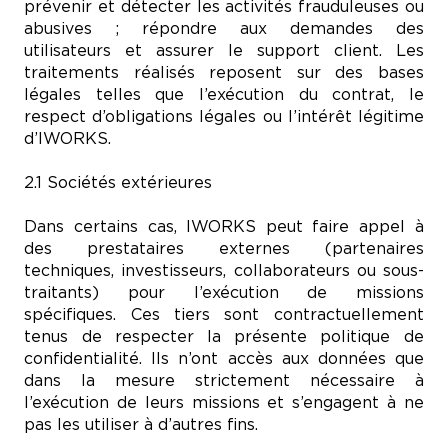
prévenir et détecter les activités frauduleuses ou
abusives ; répondre aux demandes des
utilisateurs et assurer le support client. Les
traitements réalisés reposent sur des bases
légales telles que l’exécution du contrat, le
respect d’obligations légales ou l’intérêt légitime
d’IWORKS.
2.1 Sociétés extérieures
Dans certains cas, IWORKS peut faire appel à
des prestataires externes (partenaires
techniques, investisseurs, collaborateurs ou sous-
traitants) pour l’exécution de missions
spécifiques. Ces tiers sont contractuellement
tenus de respecter la présente politique de
confidentialité. Ils n’ont accès aux données que
dans la mesure strictement nécessaire à
l’exécution de leurs missions et s’engagent à ne
pas les utiliser à d’autres fins.