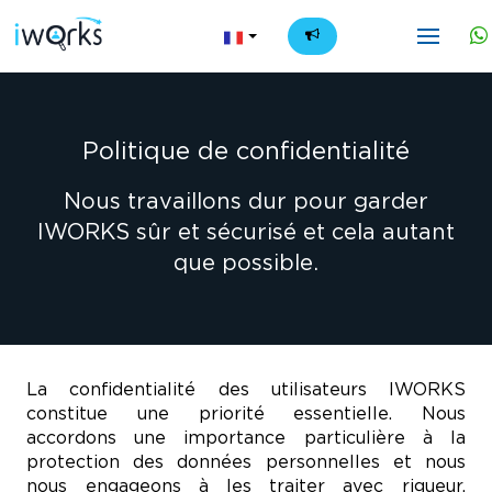
FR
Politique de confidentialité
Nous travaillons dur pour garder
IWORKS sûr et sécurisé et cela autant
que possible.
La confidentialité des utilisateurs IWORKS
constitue une priorité essentielle. Nous
accordons une importance particulière à la
protection des données personnelles et nous
nous engageons à les traiter avec rigueur,