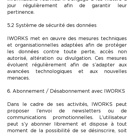
jour régulièrement afin de garantir leur
pertinence.
5.2 Système de sécurité des données
IWORKS met en œuvre des mesures techniques
et organisationnelles adaptées afin de protéger
les données contre toute perte, accès non
autorisé, altération ou divulgation. Ces mesures
évoluent régulièrement afin de s’adapter aux
avancées technologiques et aux nouvelles
menaces.
6. Abonnement / Désabonnement avec IWORKS
Dans le cadre de ses activités, IWORKS peut
proposer l’envoi de newsletters ou de
communications promotionnelles. L’utilisateur
peut s’y abonner librement et dispose à tout
moment de la possibilité de se désinscrire, soit