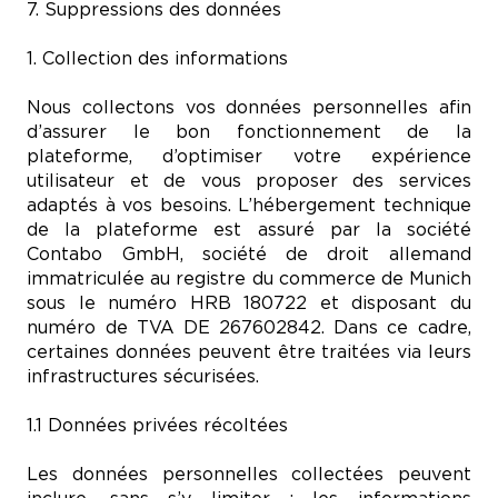
7. Suppressions des données
1. Collection des informations
Nous collectons vos données personnelles afin
d’assurer le bon fonctionnement de la
plateforme, d’optimiser votre expérience
utilisateur et de vous proposer des services
adaptés à vos besoins. L’hébergement technique
de la plateforme est assuré par la société
Contabo GmbH, société de droit allemand
immatriculée au registre du commerce de Munich
sous le numéro HRB 180722 et disposant du
numéro de TVA DE 267602842. Dans ce cadre,
certaines données peuvent être traitées via leurs
infrastructures sécurisées.
1.1 Données privées récoltées
Les données personnelles collectées peuvent