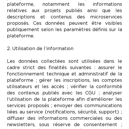
plateforme, notamment les informations
relatives aux projets publiés ainsi que les
descriptions et contenus des microservices
proposés. Ces données peuvent être visibles
publiquement selon les paramètres définis sur la
plateforme.
2. Utilisation de l’information
Les données collectées sont utilisées dans le
cadre strict des finalités suivantes : assurer le
fonctionnement technique et administratif de la
plateforme ; gérer les inscriptions, les comptes
utilisateurs et les accès ; vérifier la conformité
des contenus publiés avec les CGU ; analyser
l’utilisation de la plateforme afin d’améliorer les
services proposés ; envoyer des communications
liées au service (notifications, sécurité, support) ;
diffuser des informations commerciales ou des
newsletters, sous réserve de consentement ;