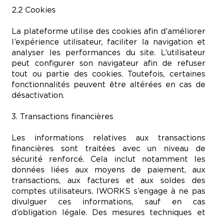
2.2 Cookies
La plateforme utilise des cookies afin d’améliorer
l’expérience utilisateur, faciliter la navigation et
analyser les performances du site. L’utilisateur
peut configurer son navigateur afin de refuser
tout ou partie des cookies. Toutefois, certaines
fonctionnalités peuvent être altérées en cas de
désactivation.
3. Transactions financières
Les informations relatives aux transactions
financières sont traitées avec un niveau de
sécurité renforcé. Cela inclut notamment les
données liées aux moyens de paiement, aux
transactions, aux factures et aux soldes des
comptes utilisateurs. IWORKS s’engage à ne pas
divulguer ces informations, sauf en cas
d’obligation légale. Des mesures techniques et