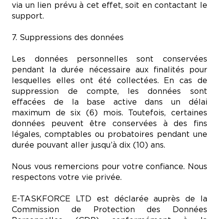
via un lien prévu à cet effet, soit en contactant le
support.
7. Suppressions des données
Les données personnelles sont conservées
pendant la durée nécessaire aux finalités pour
lesquelles elles ont été collectées. En cas de
suppression de compte, les données sont
effacées de la base active dans un délai
maximum de six (6) mois. Toutefois, certaines
données peuvent être conservées à des fins
légales, comptables ou probatoires pendant une
durée pouvant aller jusqu’à dix (10) ans.
Nous vous remercions pour votre confiance. Nous
respectons votre vie privée.
E-TASKFORCE LTD est déclarée auprès de la
Commission de Protection des Données