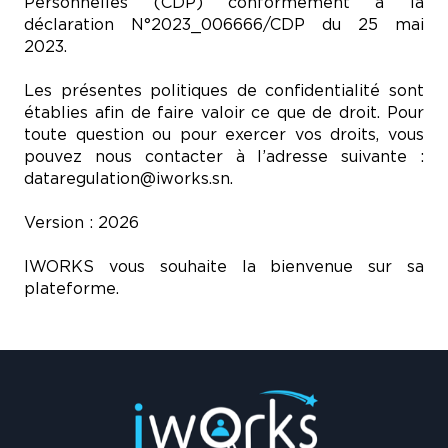
Personnelles (CDP) conformément à la
déclaration N°2023_006666/CDP du 25 mai
2023.
Les présentes politiques de confidentialité sont
établies afin de faire valoir ce que de droit. Pour
toute question ou pour exercer vos droits, vous
pouvez nous contacter à l’adresse suivante :
dataregulation@iworks.sn.
Version : 2026
IWORKS vous souhaite la bienvenue sur sa
plateforme.