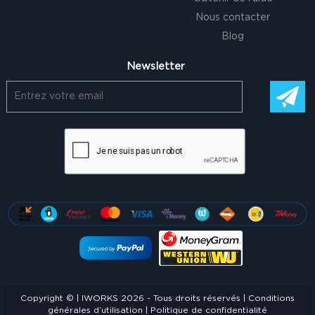
Nous contacter
Blog
Newsletter
Copyright © | IWORKS 2026 - Tous droits réservés |
Conditions
générales d’utilisation
|
Politique de confidentialité