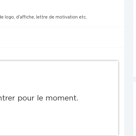
e logo, d'affiche, lettre de motivation etc,
ontrer pour le moment.