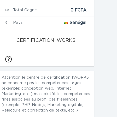
Total Gagné:
0 FCFA
Pays:
Sénégal
CERTIFICATION IWORKS
Attention le centre de certification IWORKS
ne concerne pas les compétences larges
(exemple: conception web, Internet
Marketing, etc..) mais plutôt les compétences
fines associées au profil des freelances
(exemple: PHP, Nodejs, Marketing digitale,
Relecture et correction de texte, etc..)