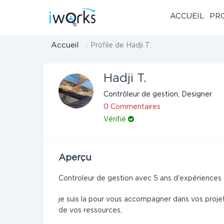
ACCUEIL
PR
Accueil
Profile de Hadji T.
Hadji T.
Contrôleur de gestion, Designer
0 Commentaires
Vérifié
Aperçu
Controleur de gestion avec 5 ans d'expériences
je suis la pour vous accompagner dans vos proje
de vos ressources,