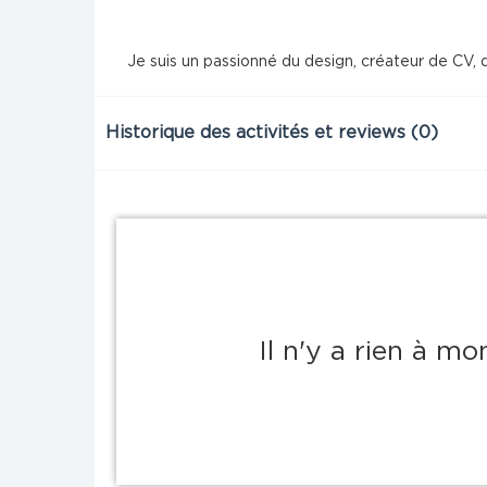
Je suis un passionné du design, créateur de CV, d
Historique des activités et reviews (0)
Il n'y a rien à m