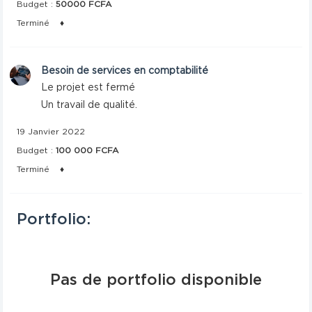
Budget :
50000 FCFA
Terminé
♦
Besoin de services en comptabilité
Le projet est fermé
Un travail de qualité.
19 Janvier 2022
Budget :
100 000 FCFA
Terminé
♦
Portfolio:
Pas de portfolio disponible