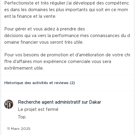
Perfectioniste et très régulier j'ai développé des compétenc
es dans les domaines les plus importants qui soit en ce mom
ent la finance et la vente.
Pour gérer et vous aidez à prendre des
décisions qui va vers la performance mes connaissances du d
omaine financier vous seront très utile.
Pour vos besoins de promotion et d'amélioration de votre chi
ffre d'affaires mon expérience comerciale vous sera
extrêmement utile.
Historique des activités et reviews (2)
Recherche agent administratif sur Dakar
Le projet est fermé
Top.
11 Mars 2025