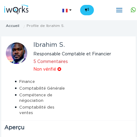
FR
Accueil
Profile de Ibrahim S.
Ibrahim S.
Responsable Comptable et Financier
5 Commentaires
Non vérifié
Finance
Comptabilité Générale
Compétence de
négociation
Comptabilité des
ventes
Aperçu