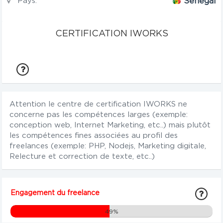
Pays:
Sénégal
CERTIFICATION IWORKS
Attention le centre de certification IWORKS ne
concerne pas les compétences larges (exemple:
conception web, Internet Marketing, etc..) mais plutôt
les compétences fines associées au profil des
freelances (exemple: PHP, Nodejs, Marketing digitale,
Relecture et correction de texte, etc..)
Engagement du freelance
49%