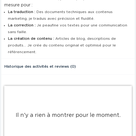
mesure pour :
La traduction :
Des documents techniques aux contenus
marketing, je traduis avec précision et fluidité.
La correction :
Je peaufine vos textes pour une communication
sans faille.
La création de contenu :
Articles de blog, descriptions de
produits... Je crée du contenu original et optimisé pour le
référencement.
Historique des activités et reviews (0)
Il n'y a rien à montrer pour le moment.