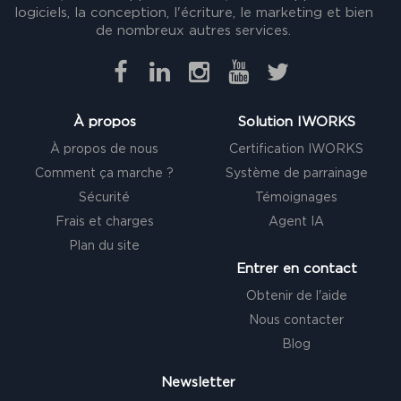
logiciels, la conception, l'écriture, le marketing et bien
de nombreux autres services.
À propos
Solution IWORKS
À propos de nous
Certification IWORKS
Comment ça marche ?
Système de parrainage
Sécurité
Témoignages
Frais et charges
Agent IA
Plan du site
Entrer en contact
Obtenir de l'aide
Nous contacter
Blog
Newsletter