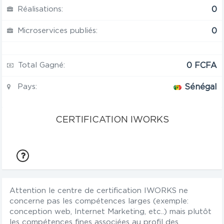
Réalisations:
0
Microservices publiés:
0
Total Gagné:
0 FCFA
Pays:
Sénégal
CERTIFICATION IWORKS
Attention le centre de certification IWORKS ne
concerne pas les compétences larges (exemple:
conception web, Internet Marketing, etc..) mais plutôt
les compétences fines associées au profil des