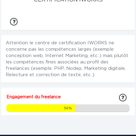
Attention le centre de certification IWORKS ne
concerne pas les compétences larges (exemple:
conception web, Internet Marketing, etc..) mais plutôt
les compétences fines associées au profil des
freelances (exemple: PHP, Nodejs, Marketing digitale,
Relecture et correction de texte, etc..)
Engagement du freelance
56%