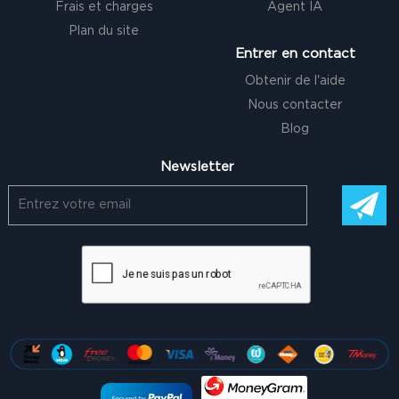
Frais et charges
Agent IA
Plan du site
Entrer en contact
Obtenir de l'aide
Nous contacter
Blog
Newsletter