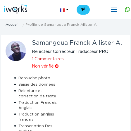
FR
Accueil
Profile de Samangoua Franck Allister A.
Samangoua Franck Allister A.
Relecteur Correcteur Traducteur PRO
1 Commentaires
Non vérifié
Retouche photo
Saisie des données
Relecture et
correction de texte
Traduction Français
Anglais
Traduction anglais
francais
Transcription Des