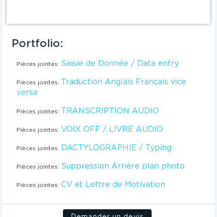
Portfolio:
Saisie de Donnée / Data entry
Pièces jointes:
Traduction Anglais Français vice
Pièces jointes:
versa
TRANSCRIPTION AUDIO
Pièces jointes:
VOIX OFF / LIVRE AUDIO
Pièces jointes:
DACTYLOGRAPHIE / Typing
Pièces jointes:
Suppression Arrière plan photo
Pièces jointes:
CV et Lettre de Motivation
Pièces jointes:
Demander un devis