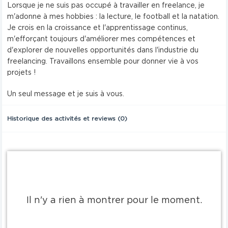
Lorsque je ne suis pas occupé à travailler en freelance, je
m'adonne à mes hobbies : la lecture, le football et la natation.
Je crois en la croissance et l'apprentissage continus,
m'efforçant toujours d'améliorer mes compétences et
d'explorer de nouvelles opportunités dans l'industrie du
freelancing. Travaillons ensemble pour donner vie à vos
projets !
Un seul message et je suis à vous.
Historique des activités et reviews (0)
Il n'y a rien à montrer pour le moment.