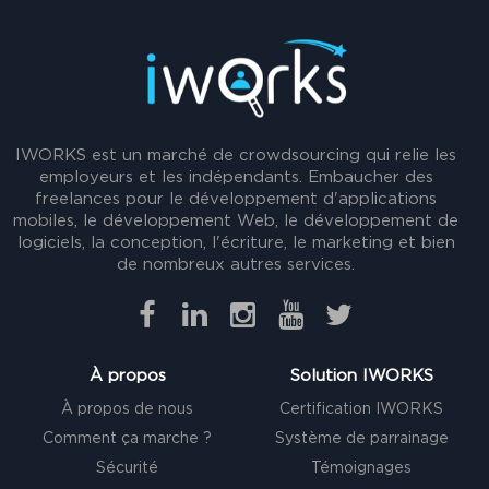
IWORKS est un marché de crowdsourcing qui relie les
employeurs et les indépendants. Embaucher des
freelances pour le développement d'applications
mobiles, le développement Web, le développement de
logiciels, la conception, l'écriture, le marketing et bien
de nombreux autres services.
À propos
Solution IWORKS
À propos de nous
Certification IWORKS
Comment ça marche ?
Système de parrainage
Sécurité
Témoignages