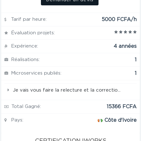
Tarif par heure:
5000 FCFA/h
Évaluation projets:
Expérience:
4 années
Réalisations:
1
Microservices publiés:
1
Je vais vous faire la relecture et la correctio...
Total Gagné:
15366 FCFA
Pays:
Côte d'Ivoire
CERTIFICATION IWORKS