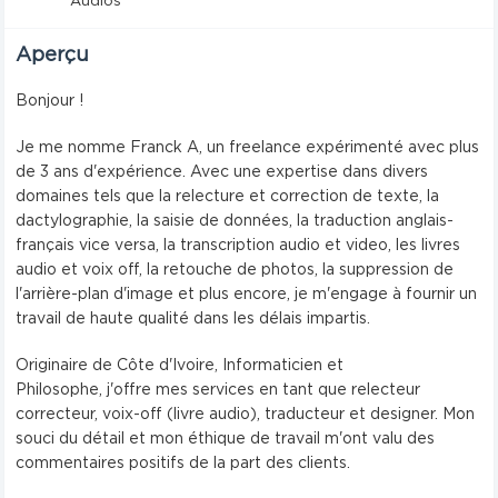
Audios
Aperçu
Bonjour !
Je me nomme Franck A, un freelance expérimenté avec plus
de 3 ans d'expérience. Avec une expertise dans divers
domaines tels que la relecture et correction de texte, la
dactylographie, la saisie de données, la traduction anglais-
français vice versa, la transcription audio et video, les livres
audio et voix off, la retouche de photos, la suppression de
l'arrière-plan d'image et plus encore, je m'engage à fournir un
travail de haute qualité dans les délais impartis.
Originaire de Côte d'Ivoire, Informaticien et
Philosophe, j'offre mes services en tant que relecteur
correcteur, voix-off (livre audio), traducteur et designer. Mon
souci du détail et mon éthique de travail m'ont valu des
commentaires positifs de la part des clients.