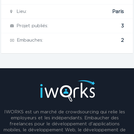
Lieu:
Paris
Projet publiés:
3
Embauches:
2
IWORKS est un marché de crowdsourcing qui relie les
employeurs et les indépendants. Embaucher des
freelances pour le développement d'applications
mobiles, le développement Web, le développement de