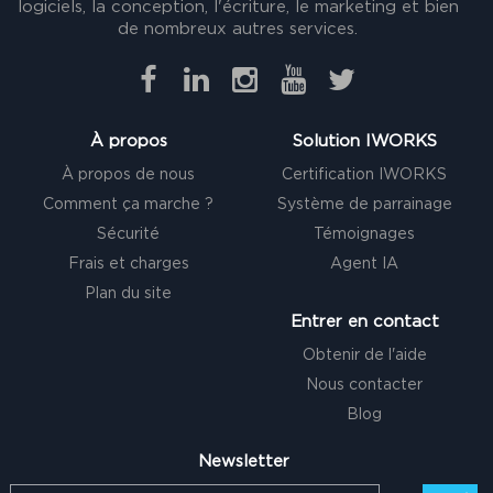
logiciels, la conception, l'écriture, le marketing et bien
de nombreux autres services.
À propos
Solution IWORKS
À propos de nous
Certification IWORKS
Comment ça marche ?
Système de parrainage
Sécurité
Témoignages
Frais et charges
Agent IA
Plan du site
Entrer en contact
Obtenir de l'aide
Nous contacter
Blog
Newsletter