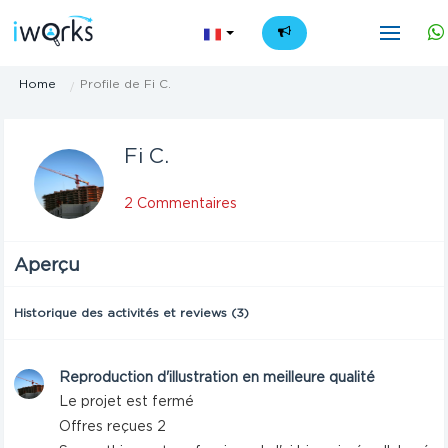
FR
Home
Profile de Fi C.
Fi C.
2 Commentaires
Aperçu
Historique des activités et reviews (3)
Reproduction d'illustration en meilleure qualité
Le projet est fermé
Offres reçues 2