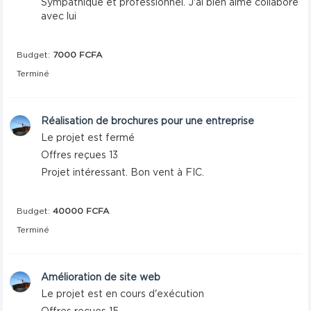
Sympathique et professionnel. J'ai bien aimé collaboré
avec lui
Budget:
7000 FCFA
Terminé
Réalisation de brochures pour une entreprise
Le projet est fermé
Offres reçues 13
Projet intéressant. Bon vent à FIC.
Budget:
40000 FCFA
Terminé
Amélioration de site web
Le projet est en cours d'exécution