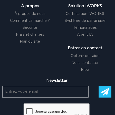
À propos
Solution IWORKS
À propos de nous
Certification IWORKS
Comment ça marche ?
Système de parrainage
Sécurité
Témoignages
Frais et charges
Agent IA
Plan du site
Entrer en contact
Obtenir de l'aide
Nous contacter
Blog
Newsletter