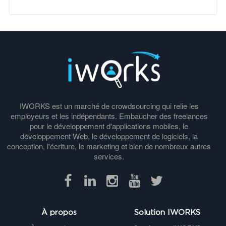
IWORKS est un marché de crowdsourcing qui relie les
employeurs et les indépendants. Embaucher des freelances
pour le développement d'applications mobiles, le
développement Web, le développement de logiciels, la
conception, l'écriture, le marketing et bien de nombreux autres
services.
À propos
Solution IWORKS