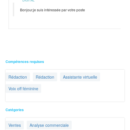
DIGITAL
Bonjour,je suis intéressée par votre poste
Compétences requises
Rédaction
Rédaction
Assistante virtuelle
Voix off féminine
Catégories
Ventes
Analyse commerciale