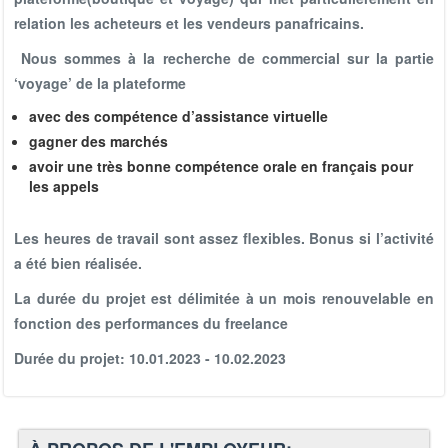
relation les acheteurs et les vendeurs panafricains.
Nous sommes à la recherche de commercial sur la partie
‘voyage’ de la plateforme
avec des compétence d’assistance virtuelle
gagner des marchés
avoir une très bonne compétence orale en français pour
les appels
Les heures de travail sont assez flexibles. Bonus si l’activité
a été bien réalisée.
La durée du projet est délimitée à un mois renouvelable en
fonction des performances du freelance
Durée du projet: 10.01.2023 - 10.02.2023