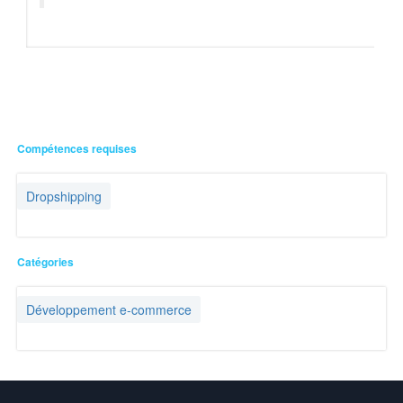
Compétences requises
Dropshipping
Catégories
Développement e-commerce