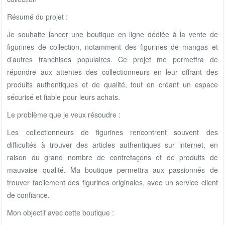
Résumé du projet :
Je souhaite lancer une boutique en ligne dédiée à la vente de
figurines de collection, notamment des figurines de mangas et
d’autres franchises populaires. Ce projet me permettra de
répondre aux attentes des collectionneurs en leur offrant des
produits authentiques et de qualité, tout en créant un espace
sécurisé et fiable pour leurs achats.
Le problème que je veux résoudre :
Les collectionneurs de figurines rencontrent souvent des
difficultés à trouver des articles authentiques sur internet, en
raison du grand nombre de contrefaçons et de produits de
mauvaise qualité. Ma boutique permettra aux passionnés de
trouver facilement des figurines originales, avec un service client
de confiance.
Mon objectif avec cette boutique :