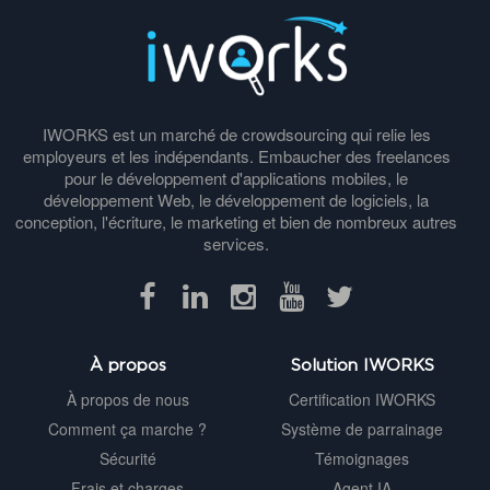
IWORKS est un marché de crowdsourcing qui relie les
employeurs et les indépendants. Embaucher des freelances
pour le développement d'applications mobiles, le
développement Web, le développement de logiciels, la
conception, l'écriture, le marketing et bien de nombreux autres
services.
À propos
Solution IWORKS
À propos de nous
Certification IWORKS
Comment ça marche ?
Système de parrainage
Sécurité
Témoignages
Frais et charges
Agent IA