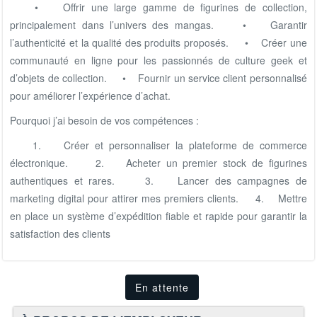
• Offrir une large gamme de figurines de collection,
principalement dans l’univers des mangas.
• Garantir
l’authenticité et la qualité des produits proposés.
• Créer une
communauté en ligne pour les passionnés de culture geek et
d’objets de collection.
• Fournir un service client personnalisé
pour améliorer l’expérience d’achat.
Pourquoi j’ai besoin de vos compétences :
1. Créer et personnaliser la plateforme de commerce
électronique.
2. Acheter un premier stock de figurines
authentiques et rares.
3. Lancer des campagnes de
marketing digital pour attirer mes premiers clients.
4. Mettre
en place un système d’expédition fiable et rapide pour garantir la
satisfaction des clients
En attente