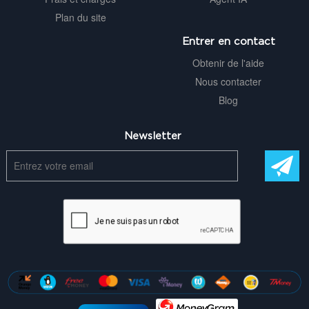
Plan du site
Entrer en contact
Obtenir de l'aide
Nous contacter
Blog
Newsletter