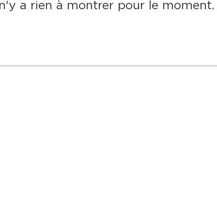
 n'y a rien à montrer pour le moment.