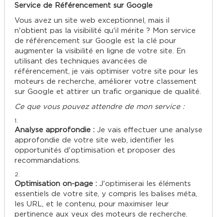
Service de Référencement sur Google
Vous avez un site web exceptionnel, mais il
n'obtient pas la visibilité qu'il mérite ? Mon service
de référencement sur Google est la clé pour
augmenter la visibilité en ligne de votre site. En
utilisant des techniques avancées de
référencement, je vais optimiser votre site pour les
moteurs de recherche, améliorer votre classement
sur Google et attirer un trafic organique de qualité.
Ce que vous pouvez attendre de mon service :
Analyse approfondie :
Je vais effectuer une analyse
approfondie de votre site web, identifier les
opportunités d'optimisation et proposer des
recommandations.
Optimisation on-page :
J'optimiserai les éléments
essentiels de votre site, y compris les balises méta,
les URL, et le contenu, pour maximiser leur
pertinence aux yeux des moteurs de recherche.