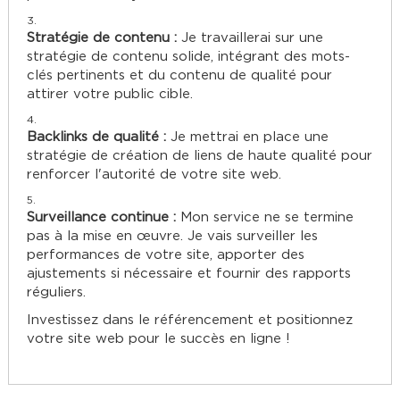
Stratégie de contenu :
Je travaillerai sur une
stratégie de contenu solide, intégrant des mots-
clés pertinents et du contenu de qualité pour
attirer votre public cible.
Backlinks de qualité :
Je mettrai en place une
stratégie de création de liens de haute qualité pour
renforcer l'autorité de votre site web.
Surveillance continue :
Mon service ne se termine
pas à la mise en œuvre. Je vais surveiller les
performances de votre site, apporter des
ajustements si nécessaire et fournir des rapports
réguliers.
Investissez dans le référencement et positionnez
votre site web pour le succès en ligne !