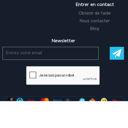
Entrer en contact
Obtenir de l'aide
Nous contacter
Blog
Newsletter