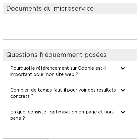
Documents du microservice
Questions fréquemment posées
Pourquoi le référencement sur Google est-il
important pour mon site web ?
Combien de temps faut-il pour voir des résultats
concrets ?
En quoi consiste l'optimisation on-page et hors-
page ?