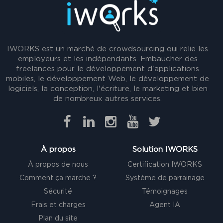
IWORKS est un marché de crowdsourcing qui relie les
employeurs et les indépendants. Embaucher des
freelances pour le développement d'applications
mobiles, le développement Web, le développement de
logiciels, la conception, l'écriture, le marketing et bien
de nombreux autres services.
À propos
Solution IWORKS
À propos de nous
Certification IWORKS
Comment ça marche ?
Système de parrainage
Sécurité
Témoignages
Frais et charges
Agent IA
Plan du site