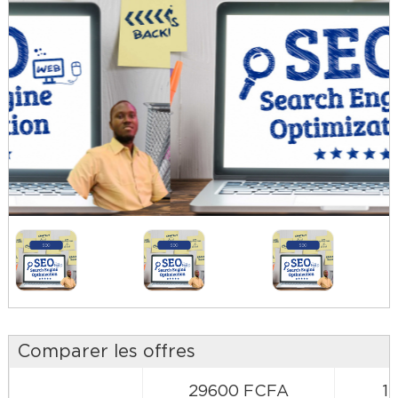
Comparer les offres
29600 FCFA
1