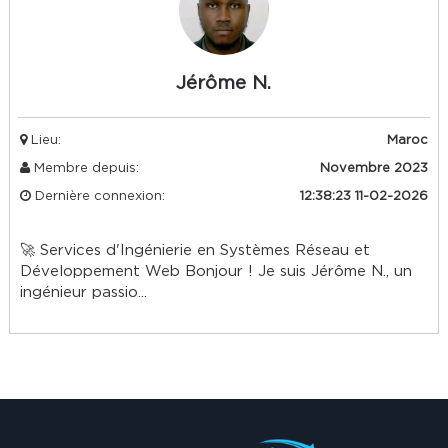
Jérôme N.
Lieu:
Maroc
Membre depuis:
Novembre 2023
Dernière connexion:
12:38:23 11-02-2026
🚀 Services d'Ingénierie en Systèmes Réseau et
Développement Web Bonjour ! Je suis Jérôme N., un
ingénieur passio...