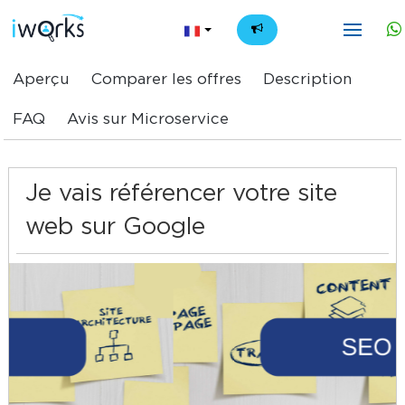
FR
Aperçu
Comparer les offres
Description
FAQ
Avis sur Microservice
Je vais référencer votre site
web sur Google