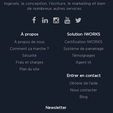
logiciels, la conception, l'écriture, le marketing et bien
de nombreux autres services.
À propos
Solution IWORKS
À propos de nous
Certification IWORKS
Comment ça marche ?
Système de parrainage
Sécurité
Témoignages
Frais et charges
Agent IA
Plan du site
Entrer en contact
Obtenir de l'aide
Nous contacter
Blog
Newsletter