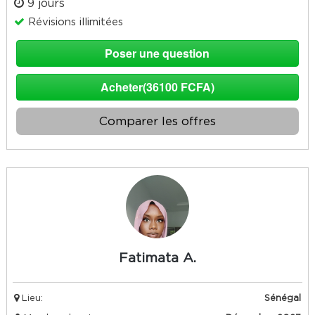
9 jours
Révisions illimitées
Poser une question
Acheter(36100 FCFA)
Comparer les offres
Fatimata A.
Lieu:
Sénégal