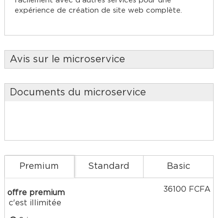
facilement avec d'autres services pour une
expérience de création de site web complète.
Avis sur le microservice
Documents du microservice
Premium
Standard
Basic
36100 FCFA
offre premium
c'est illimitée