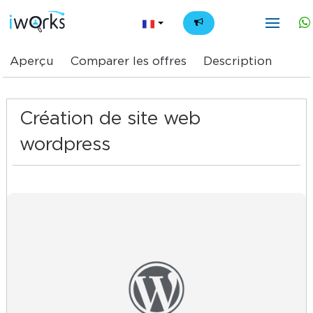
FR
Aperçu
Comparer les offres
Description
Création de site web
wordpress