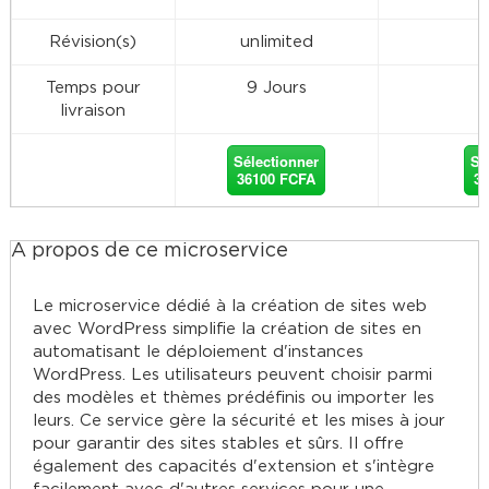
Révision(s)
unlimited
Temps pour
9 Jours
1
livraison
Sélectionner
Sé
36100 FCFA
3
À propos de ce microservice
Le microservice dédié à la création de sites web
avec WordPress simplifie la création de sites en
automatisant le déploiement d'instances
WordPress. Les utilisateurs peuvent choisir parmi
des modèles et thèmes prédéfinis ou importer les
leurs. Ce service gère la sécurité et les mises à jour
pour garantir des sites stables et sûrs. Il offre
également des capacités d'extension et s'intègre