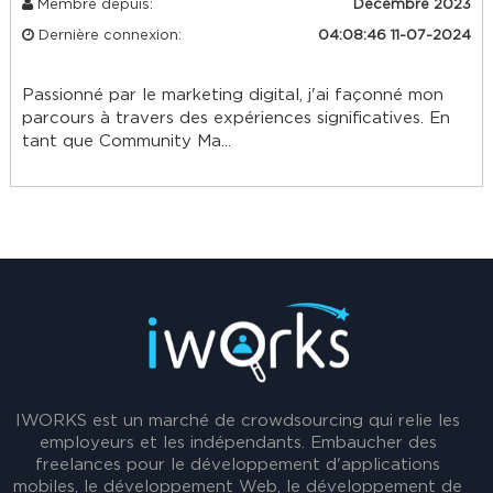
Membre depuis:
Décembre 2023
Dernière connexion:
04:08:46 11-07-2024
Passionné par le marketing digital, j'ai façonné mon
parcours à travers des expériences significatives. En
tant que Community Ma...
IWORKS est un marché de crowdsourcing qui relie les
employeurs et les indépendants. Embaucher des
freelances pour le développement d'applications
mobiles, le développement Web, le développement de