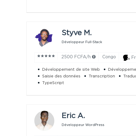
Styve M.
Développeur Full-Stack
2500 FCFA/h
Congo
Fr
Développement de site Web
Développemen
Saisie des données
Transcription
Traduc
TypeScript
Eric A.
Développeur WordPress